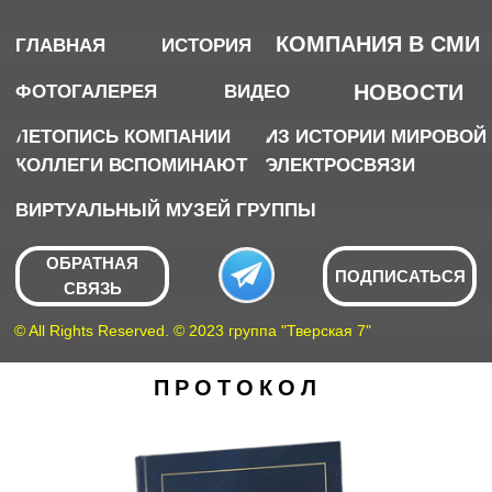
КОМПАНИЯ В СМИ
ГЛАВНАЯ
ИСТОРИЯ
НОВОСТИ
ФОТОГАЛЕРЕЯ
ВИДЕО
ЛЕТОПИСЬ КОМПАНИИ
ИЗ ИСТОРИИ МИРОВОЙ
КОЛЛЕГИ ВСПОМИНАЮТ
ЭЛЕКТРОСВЯЗИ
ВИРТУАЛЬНЫЙ МУЗЕЙ ГРУППЫ
ОБРАТНАЯ
ПОДПИСАТЬСЯ
СВЯЗЬ
© All Rights Reserved. © 2023 группа "Тверская 7"
ПРОТОКОЛ